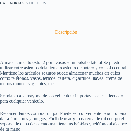
VEHICULOS
Descripción
Almacenamiento extra 2 portavasos y un bolsillo lateral Se puede
utilizar entre asientos delanteros o asiento delantero y consola central
Mantiene los artículos seguros puede almacenar muchos art culos
como teléfonos, vasos, termos, cartera, cigarrillos, llaves, crema de
manos monedas, guantes, etc.
Se adapta a la mayor a de los vehículos sin portavasos es adecuado
para cualquier vehículo.
Recomendamos comprar un par Puede ser conveniente para ti o para
dar a familiares y amigos, Fácil de usar y mas cerca de mi cuerpo el
soporte de cuna de asiento mantiene tus bebidas y teléfono al alcance
de tu mano