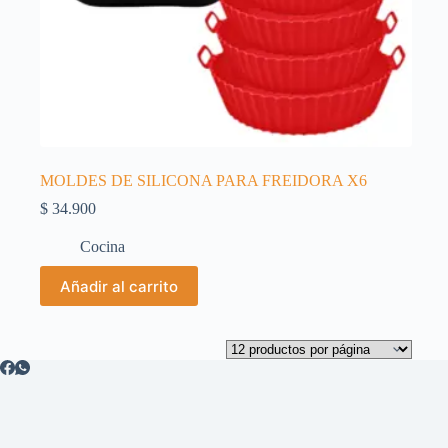
MOLDES DE SILICONA PARA FREIDORA X6
$
34.900
Cocina
Añadir al carrito