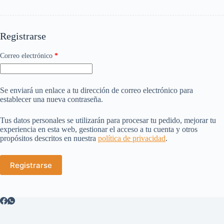
Registrarse
Obligatorio
Correo electrónico
*
Se enviará un enlace a tu dirección de correo electrónico para
establecer una nueva contraseña.
Tus datos personales se utilizarán para procesar tu pedido, mejorar tu
experiencia en esta web, gestionar el acceso a tu cuenta y otros
propósitos descritos en nuestra
política de privacidad
.
Registrarse