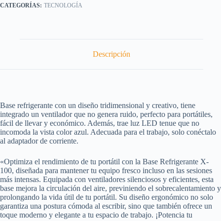
TECNOLOGÍA
Descripción
Base refrigerante con un diseño tridimensional y creativo, tiene
integrado un ventilador que no genera ruido, perfecto para portátiles,
fácil de llevar y económico. Además, trae luz LED tenue que no
incomoda la vista color azul. Adecuada para el trabajo, solo conéctalo
al adaptador de corriente.
«Optimiza el rendimiento de tu portátil con la Base Refrigerante X-
100, diseñada para mantener tu equipo fresco incluso en las sesiones
más intensas. Equipada con ventiladores silenciosos y eficientes, esta
base mejora la circulación del aire, previniendo el sobrecalentamiento y
prolongando la vida útil de tu portátil. Su diseño ergonómico no solo
garantiza una postura cómoda al escribir, sino que también ofrece un
toque moderno y elegante a tu espacio de trabajo. ¡Potencia tu