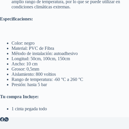
amplio rango de temperatura, por lo que se puede utilizar en
condiciones climáticas extremas.
Especificaciones:
Color: negro
Material: PVC de Fibra
Método de instalación: autoadhesivo
Longitud: 50cm, 100cm, 150cm
Ancho: 10 cm
Grosor: 0,5mm
Aislamiento: 800 voltios
Rango de temperatura: -60 °C a 260 °C
Presión: hasta 5 bar
Tu compra Incluye:
1 cinta pegada todo