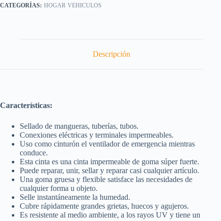
HOGAR
VEHICULOS
Descripción
Características:
Sellado de mangueras, tuberías, tubos.
Conexiones eléctricas y terminales impermeables.
Uso como cinturón el ventilador de emergencia mientras
conduce.
Esta cinta es una cinta impermeable de goma súper fuerte.
Puede reparar, unir, sellar y reparar casi cualquier artículo.
Una goma gruesa y flexible satisface las necesidades de
cualquier forma u objeto.
Selle instantáneamente la humedad.
Cubre rápidamente grandes grietas, huecos y agujeros.
Es resistente al medio ambiente, a los rayos UV y tiene un