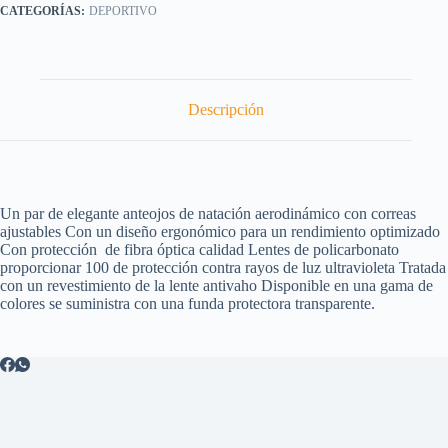
DEPORTIVO
Descripción
Un par de elegante anteojos de natación aerodinámico con correas
ajustables Con un diseño ergonómico para un rendimiento optimizado
Con protección de fibra óptica calidad Lentes de policarbonato
proporcionar 100 de protección contra rayos de luz ultravioleta Tratada
con un revestimiento de la lente antivaho Disponible en una gama de
colores se suministra con una funda protectora transparente.