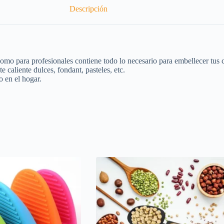
Descripción
como para profesionales contiene todo lo necesario para embellecer tus 
e caliente dulces, fondant, pasteles, etc.
 en el hogar.