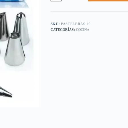
cantidad
SKU:
PASTELERAS 19
COCINA