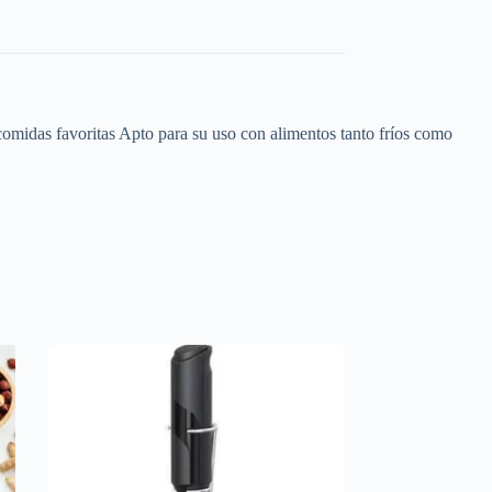
comidas favoritas Apto para su uso con alimentos tanto fríos como