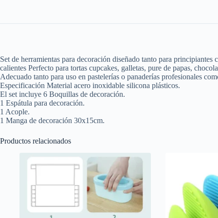
Set de herramientas para decoración diseñado tanto para principiantes 
calientes Perfecto para tortas cupcakes, galletas, pure de papas, chocolat
Adecuado tanto para uso en pastelerías o panaderías profesionales como
Especificación Material acero inoxidable silicona plásticos.
El set incluye 6 Boquillas de decoración.
1 Espátula para decoración.
1 Acople.
1 Manga de decoración 30x15cm.
Productos relacionados