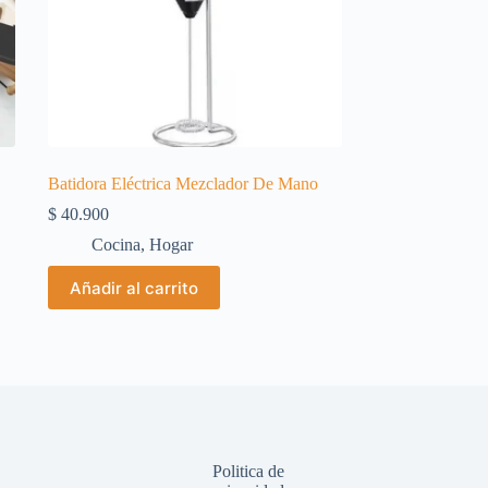
Batidora Eléctrica Mezclador De Mano
$
40.900
Cocina
,
Hogar
Añadir al carrito
Politica de