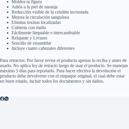
Moldea tu figura
Adiós a la piel de naranja
Reducción visible de la celulitis incrustada
Mejora la circulación sanguínea
Elimina toxinas localizadas
Cubierta con malla
Fácilmente limpiable e intercambiable
Relajante y Liviano
Sencillo de ensamblar
Incluye cuatro cabezales diferentes
Para retractos: Por favor revise el producto apenas lo reciba y antes de
usarlo. No aplica ley de retracto luego de usar el producto. Se manejan
máximo 5 días para reportarlo. Para hacer efectiva la devolución el
producto debe devolverse con el empaque original, el cual debe estar
en buen estado, incluir todos los documentos y sin daños.