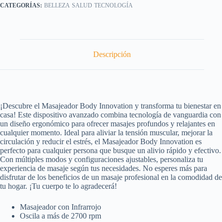
BELLEZA
SALUD
TECNOLOGÍA
Descripción
¡Descubre el Masajeador Body Innovation y transforma tu bienestar en
casa! Este dispositivo avanzado combina tecnología de vanguardia con
un diseño ergonómico para ofrecer masajes profundos y relajantes en
cualquier momento. Ideal para aliviar la tensión muscular, mejorar la
circulación y reducir el estrés, el Masajeador Body Innovation es
perfecto para cualquier persona que busque un alivio rápido y efectivo.
Con múltiples modos y configuraciones ajustables, personaliza tu
experiencia de masaje según tus necesidades. No esperes más para
disfrutar de los beneficios de un masaje profesional en la comodidad de
tu hogar. ¡Tu cuerpo te lo agradecerá!
Masajeador con Infrarrojo
Oscila a más de 2700 rpm