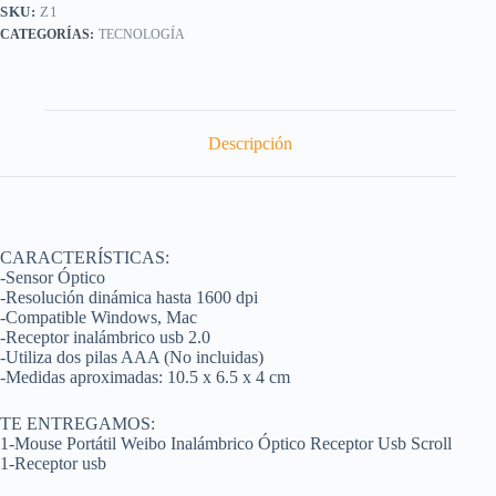
SKU:
Z1
TECNOLOGÍA
Descripción
CARACTERÍSTICAS:
-Sensor Óptico
-Resolución dinámica hasta 1600 dpi
-Compatible Windows, Mac
-Receptor inalámbrico usb 2.0
-Utiliza dos pilas AAA (No incluidas)
-Medidas aproximadas: 10.5 x 6.5 x 4 cm
TE ENTREGAMOS:
1-Mouse Portátil Weibo Inalámbrico Óptico Receptor Usb Scroll
1-Receptor usb